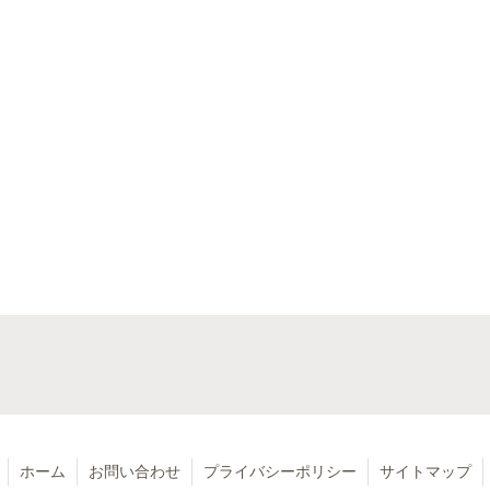
ホーム
お問い合わせ
プライバシーポリシー
サイトマップ