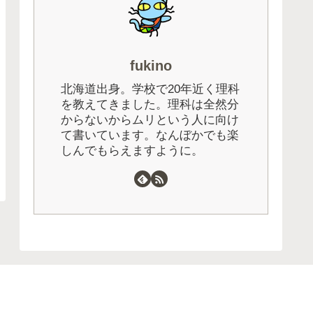
fukino
北海道出身。学校で20年近く理科
を教えてきました。理科は全然分
からないからムリという人に向け
て書いています。なんぼかでも楽
しんでもらえますように。